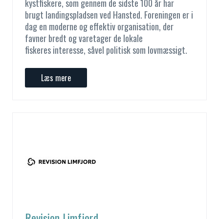
kystfiskere, som gennem de sidste 100 år har
brugt landingspladsen ved Hansted. Foreningen er i
dag en moderne og effektiv organisation, der
favner bredt og varetager de lokale
fiskeres interesse, såvel politisk som lovmæssigt.
Læs mere
Revision Limfjord