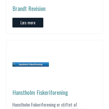
Brandt Revision
Læs mere
Hanstholm Fiskeriforening
Hanstholm Fiskeriforening er stiftet af