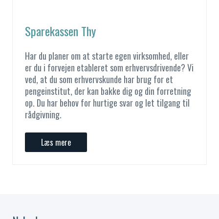
Sparekassen Thy
Har du planer om at starte egen virksomhed, eller
er du i forvejen etableret som erhvervsdrivende? Vi
ved, at du som erhvervskunde har brug for et
pengeinstitut, der kan bakke dig og din forretning
op. Du har behov for hurtige svar og let tilgang til
rådgivning.
Læs mere