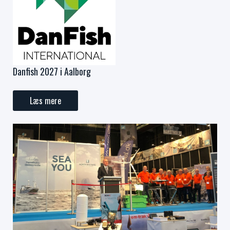
Danfish 2027 i Aalborg
Læs mere