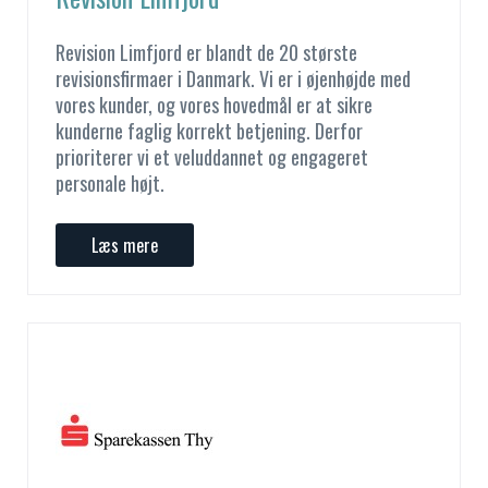
Revision Limfjord er blandt de 20 største
revisionsfirmaer i Danmark. Vi er i øjenhøjde med
vores kunder, og vores hovedmål er at sikre
kunderne faglig korrekt betjening. Derfor
prioriterer vi et veluddannet og engageret
personale højt.
Læs mere