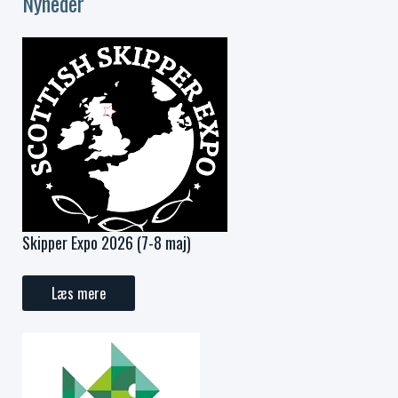
Nyheder
Skipper Expo 2026 (7-8 maj)
Læs mere