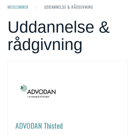
MEDLEMMER
UDDANNELSE & RÅDGIVNING
Uddannelse &
rådgivning
ADVODAN Thisted