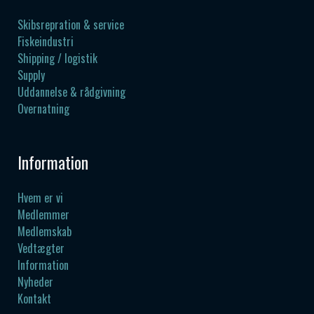
Skibsrepration & service
Fiskeindustri
Shipping / logistik
Supply
Uddannelse & rådgivning
Overnatning
Information
Hvem er vi
Medlemmer
Medlemskab
Vedtægter
Information
Nyheder
Kontakt