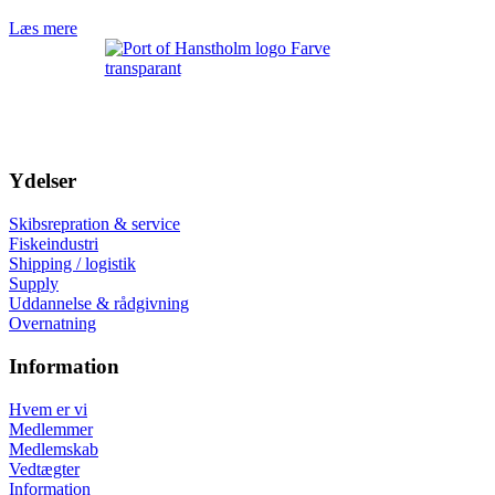
Læs mere
Ydelser
Skibsrepration & service
Fiskeindustri
Shipping / logistik
Supply
Uddannelse & rådgivning
Overnatning
Information
Hvem er vi
Medlemmer
Medlemskab
Vedtægter
Information