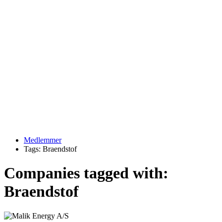
Medlemmer
Tags: Braendstof
Companies tagged with:
Braendstof