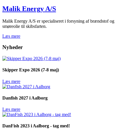
Malik Energy A/S
Malik Energy A/S er specialiseret i forsyning af brændstof og
smøreolie til skibsfarten.
Læs mere
Nyheder
Skipper Expo 2026 (7-8 maj)
Læs mere
Danfish 2027 i Aalborg
Læs mere
DanFish 2023 i Aalborg - tag med!